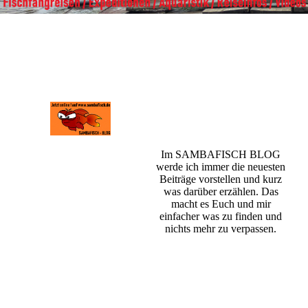
Im SAMBAFISCH BLOG
werde ich immer die neuesten
Beiträge vorstellen und kurz
was darüber erzählen. Das
macht es Euch und mir
einfacher was zu finden und
nichts mehr zu verpassen.