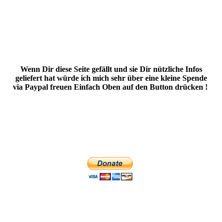
Wenn Dir diese Seite gefällt und sie Dir nützliche Infos
geliefert hat würde ich mich sehr über eine kleine Spende
via Paypal freuen Einfach Oben auf den Button drücken !