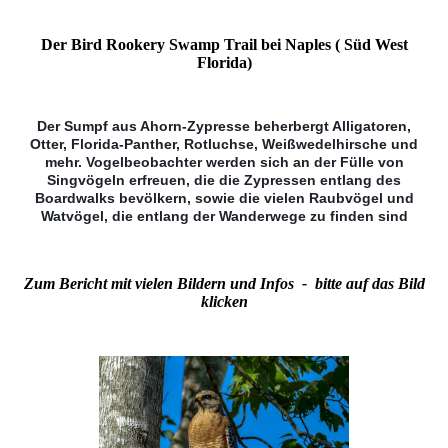
Der Bird Rookery Swamp Trail bei Naples ( Süd West
Florida)
Der Sumpf aus Ahorn-Zypresse beherbergt Alligatoren,
Otter, Florida-Panther, Rotluchse, Weißwedelhirsche und
mehr. Vogelbeobachter werden sich an der Fülle von
Singvögeln erfreuen, die die Zypressen entlang des
Boardwalks bevölkern, sowie die vielen Raubvögel und
Watvögel, die entlang der Wanderwege zu finden sind
Zum Bericht mit vielen Bildern und Infos - bitte auf das Bild
klicken