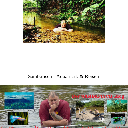
Sambafisch - Aquaristik & Reisen