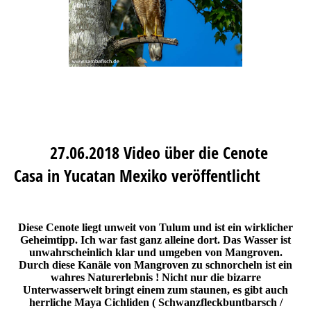
27.06.2018 Video über die Cenote
Casa in Yucatan Mexiko veröffentlicht
Diese Cenote liegt unweit von Tulum und ist ein wirklicher
Geheimtipp. Ich war fast ganz alleine dort. Das Wasser ist
unwahrscheinlich klar und umgeben von Mangroven.
Durch diese Kanäle von Mangroven zu schnorcheln ist ein
wahres Naturerlebnis ! Nicht nur die bizarre
Unterwasserwelt bringt einem zum staunen, es gibt auch
herrliche Maya Cichliden ( Schwanzfleckbuntbarsch /