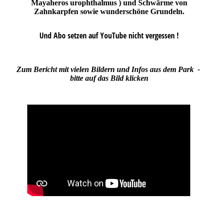
Mayaheros urophthalmus ) und Schwärme von
Zahnkarpfen sowie wunderschöne Grundeln.
Und Abo setzen auf YouTube nicht vergessen !
Zum Bericht mit vielen Bildern und Infos aus dem Park -
bitte auf das Bild klicken