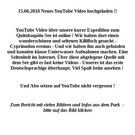
15.06.2018 Neues YouTube Video hochgeladen !!
YouTube Video über unsere kurze Expedition zum
Quitobaquito See ist online ! Wir haben dort einen
wunderschönen und seltenen Killifisch gesucht -
Cyprinodon eremus - Und wir haben ihn auch gefunden
und konnten klasse Unterwasser Aufnahmen machen. Eine
Seltenheit im Internet. Über diese abgelegene Quelle mit
dem See gibt es fast keine Videos - Unseres ist das erste
Deutschsprachige überhaupt. Viel Spaß beim ansehen !
Und Abo setzen auf YouTube nicht vergessen !
Zum Bericht mit vielen Bildern und Infos aus dem Park -
bitte auf das Bild klicken