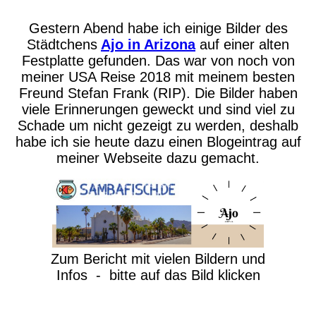
Gestern Abend habe ich einige Bilder des
Städtchens
Ajo in Arizona
auf einer alten
Festplatte gefunden. Das war von noch von
meiner USA Reise 2018 mit meinem besten
Freund Stefan Frank (RIP). Die Bilder haben
viele Erinnerungen geweckt und sind viel zu
Schade um nicht gezeigt zu werden, deshalb
habe ich sie heute dazu einen Blogeintrag auf
meiner Webseite dazu gemacht.
Zum Bericht mit vielen Bildern und
Infos - bitte auf das Bild klicken