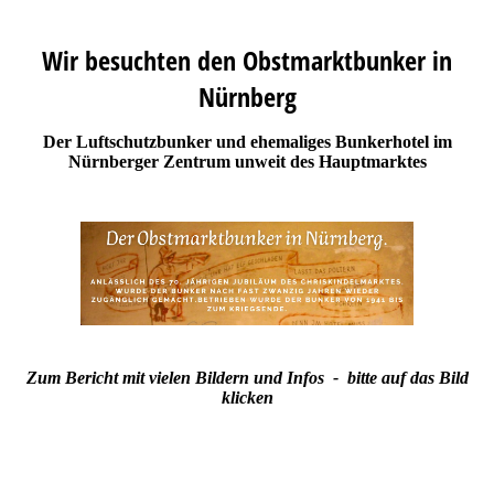
Wir besuchten den Obstmarktbunker in
Nürnberg
Der Luftschutzbunker und ehemaliges Bunkerhotel im
Nürnberger Zentrum unweit des Hauptmarktes
Zum Bericht mit vielen Bildern und Infos - bitte auf das Bild
klicken