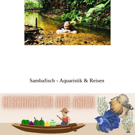
Sambafisch - Aquaristik & Reisen