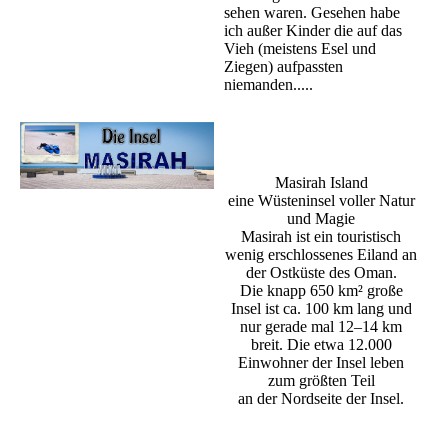
sehen waren. Gesehen habe
ich außer Kinder die auf das
Vieh (meistens Esel und
Ziegen) aufpassten
niemanden.....
Masirah Island
eine Wüsteninsel voller Natur
und Magie
Masirah ist ein touristisch
wenig erschlossenes Eiland an
der Ostküste des Oman.
Die knapp 650 km² große
Insel ist ca. 100 km lang und
nur gerade mal 12–14 km
breit. Die etwa 12.000
Einwohner der Insel leben
zum größten Teil
an der Nordseite der Insel.