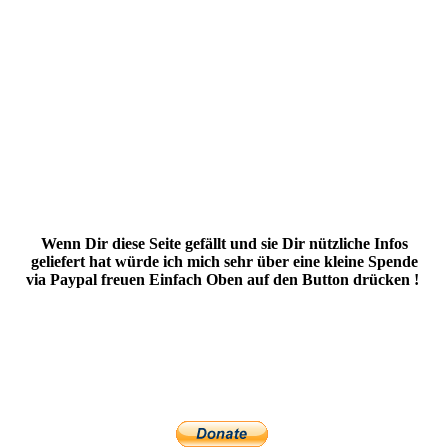
Wenn Dir diese Seite gefällt und sie Dir nützliche Infos
geliefert hat würde ich mich sehr über eine kleine Spende
via Paypal freuen Einfach Oben auf den Button drücken !