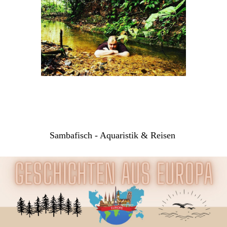
Sambafisch - Aquaristik & Reisen