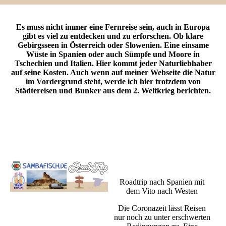
Es muss nicht immer eine Fernreise sein, auch in Europa
gibt es viel zu entdecken und zu erforschen. Ob klare
Gebirgsseen in Österreich oder Slowenien. Eine einsame
Wüste in Spanien oder auch Sümpfe und Moore in
Tschechien und Italien. Hier kommt jeder Naturliebhaber
auf seine Kosten. Auch wenn auf meiner Webseite die Natur
im Vordergrund steht, werde ich hier trotzdem von
Städtereisen und Bunker aus dem 2. Weltkrieg berichten.
Roadtrip nach Spanien mit
dem Vito nach Westen
Die Coronazeit lässt Reisen
nur noch zu unter erschwerten