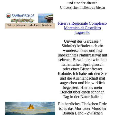
und eine der ältesten
Universitäten Italiens zu bieten
Riserva Regionale Complesso
Morenico di Castellaro
Lagusello
Unweit des Gardasee (
Südufer) befindet sich ein
wunderschönes und fast
unbekanntes Naturreservat mit
seltenen Bewohnern wie dem
Italienischen Springfrosch
oder einer Bienenfresser
Kolonie. Ich habe mir den See
und die Auenlandschaft mal
angesehen und bin wirklich
begeistert. Hier als mein
Bericht über einen schönen
Tag in der Natur Italiens
Ein herrliches Fleckchen Erde
ist es das Murnauer Moos im
Blauen Land - Zwischen