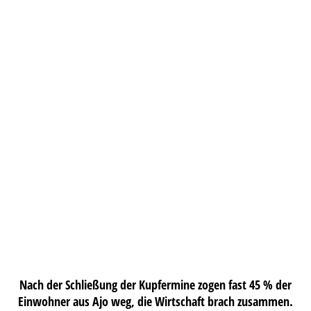
Nach der Schließung der Kupfermine zogen fast 45 % der
Einwohner aus Ajo weg, die Wirtschaft brach zusammen.