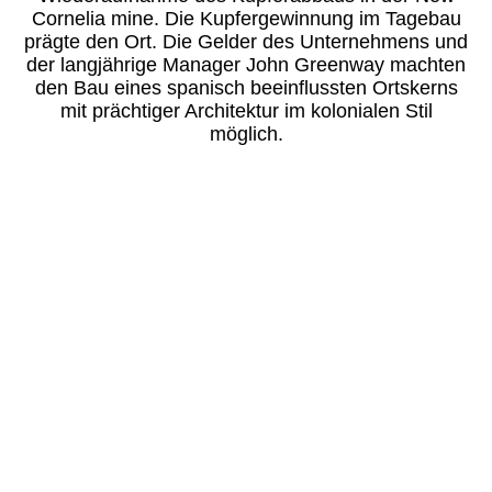
Cornelia mine. Die Kupfergewinnung im Tagebau
prägte den Ort. Die Gelder des Unternehmens und
der langjährige Manager John Greenway machten
den Bau eines spanisch beeinflussten Ortskerns
mit prächtiger Architektur im kolonialen Stil
möglich.