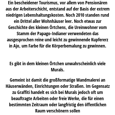
Ein bescheidener Tourismus, vor allem von Pensionären
aus der Arbeiterschicht, entstand auf der Basis der extrem
niedrigen Lebenshaltungskosten. Noch 2010 standen rund
ein Drittel aller Wohnhäuser leer. Noch etwas zur
Geschichte des kleinen Örtchens, die Ureinwohner vom
Stamm der Papago-Indianer verwendeten das
ausgesprochen reine und leicht zu gewinnende Kupfererz
in Ajo, um Farbe für die Körperbemalung zu gewinnen.
Es gibt in dem kleinen Örtchen unwahrscheinlich viele
Murals.
Gemeint ist damit die großformatige Wandmalerei an
Häuserwänden, Einrichtungen oder Straßen. Im Gegensatz
zu Graffiti handelt es sich bei Murals jedoch oft um
beauftragte Arbeiten oder freie Werke, die für einen
bestimmten Zeitraum oder langfristig den öffentlichen
Raum verschönern sollen