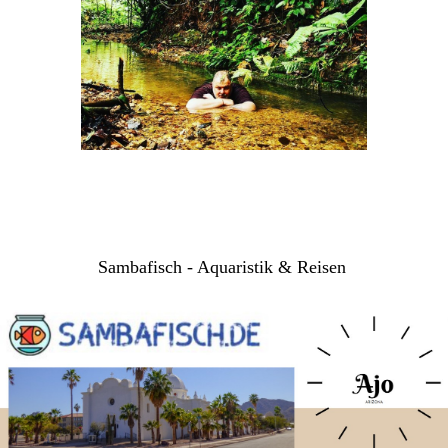
Sambafisch - Aquaristik & Reisen