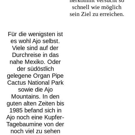
herkommt versucht so
schnell wie möglich
sein Ziel zu erreichen.
Für die wenigsten ist
es wohl Ajo selbst.
Viele sind auf der
Durchreise in das
nahe Mexiko. Oder
der südöstlich
gelegene Organ Pipe
Cactus National Park
sowie die Ajo
Mountains. In den
guten alten Zeiten bis
1985 befand sich in
Ajo noch eine Kupfer-
Tagebaumine von der
noch viel zu sehen