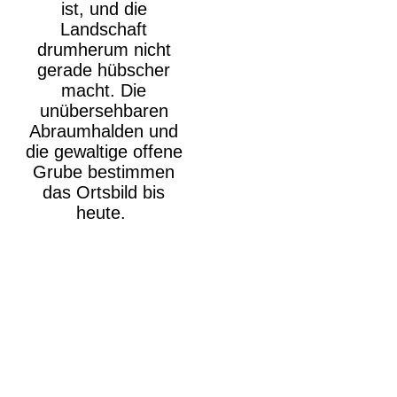
ist, und die
Landschaft
drumherum nicht
gerade hübscher
macht. Die
unübersehbaren
Abraumhalden und
die gewaltige offene
Grube bestimmen
das Ortsbild bis
heute.