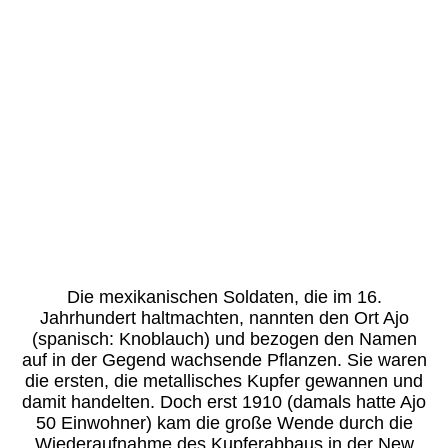
Die mexikanischen Soldaten, die im 16.
Jahrhundert haltmachten, nannten den Ort Ajo
(spanisch: Knoblauch) und bezogen den Namen
auf in der Gegend wachsende Pflanzen. Sie waren
die ersten, die metallisches Kupfer gewannen und
damit handelten. Doch erst 1910 (damals hatte Ajo
50 Einwohner) kam die große Wende durch die
Wiederaufnahme des Kupferabbaus in der New