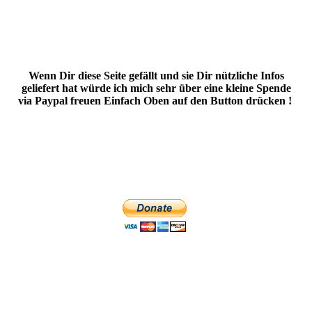
Wenn Dir diese Seite gefällt und sie Dir nützliche Infos
geliefert hat würde ich mich sehr über eine kleine Spende
via Paypal freuen Einfach Oben auf den Button drücken !