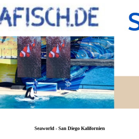
Seaworld - San Diego Kalifornien