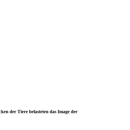
cken der Tiere belasteten das Image der