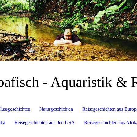
afisch - Aquaristik & 
lussgeschichten
Naturgeschichten
Reisegeschichten aus Europ
ika
Reisegeschichten aus den USA
Reisegeschichten aus Afrik