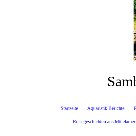
Samb
Startseite
Aquaristik Berichte
F
Reisegeschichten aus Mittelamer