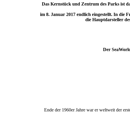
Das Kernstück und Zentrum des Parks ist da
im 8. Januar 2017 endlich eingestellt. In die
die Hauptdarsteller d
Der SeaWorld-
Ende der 1960er Jahre war er weltweit der erst