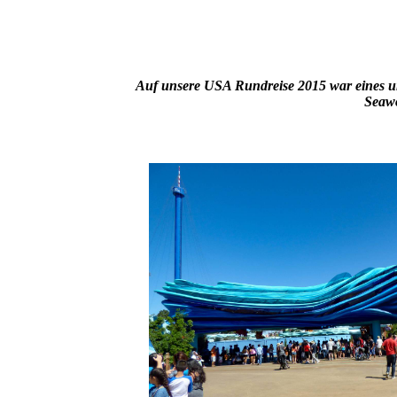
Auf unsere USA Rundreise 2015 war eines un
Seawo