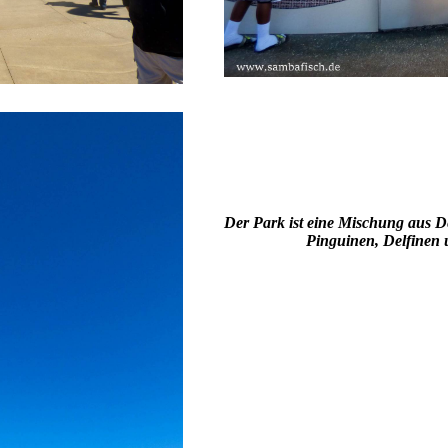
Der Park ist eine Mischung aus D
Pinguinen, Delfinen