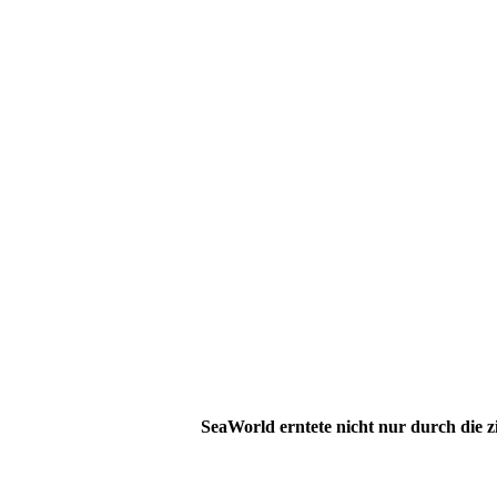
SeaWorld erntete nicht nur durch die z